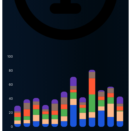
100
80
60
40
20
0